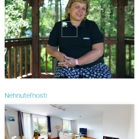
Nehnuteľnosti