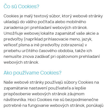
Čo sú Cookies?
Cookies je malý textový súbor, ktorý webové stránky
ukladajú do vášho počítača alebo mobilného
zariadenia pri prehliadaní webových stránok.
Umožňuje webovej lokalite zapamätať vaše akcie a
predvoľby (napríklad prihlasovacie meno, jazyk,
veľkosť písma a iné predvoľby zobrazenia) v
priebehu určitého časového obdobia, takže ich
nemusíte znova zadávať pri opätovnom prehliadaní
webových stránok.
Ako používame Cookies?
Naše webové stránky používajú súbory Cookies na
zapamätanie nastavení používateľa a lepšie
prispôsobenie webových stránok záujmom
návštevníka. Hoci Cookies nie sú bezpodmienečne
potrebné na fungovanie webových stránok, ponúkajú