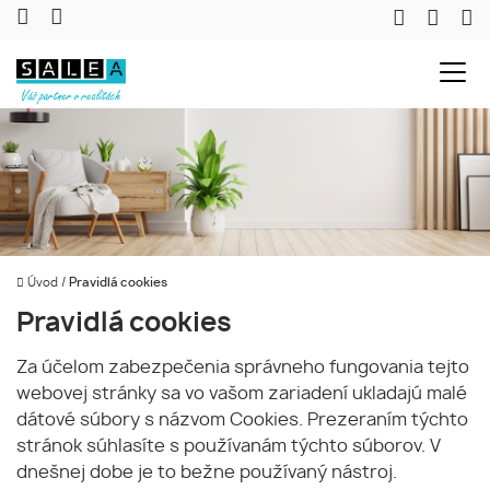
Úvod
/
Pravidlá cookies
Pravidlá cookies
Za účelom zabezpečenia správneho fungovania tejto
webovej stránky sa vo vašom zariadení ukladajú malé
dátové súbory s názvom Cookies. Prezeraním týchto
stránok súhlasíte s používanám týchto súborov. V
dnešnej dobe je to bežne používaný nástroj.