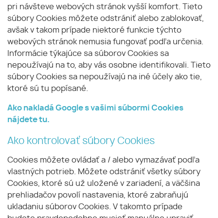
pri návšteve webových stránok vyšší komfort. Tieto
súbory Cookies môžete odstrániť alebo zablokovať,
avšak v takom prípade niektoré funkcie týchto
webových stránok nemusia fungovať podľa určenia.
Informácie týkajúce sa súborov Cookies sa
nepoužívajú na to, aby vás osobne identifikovali. Tieto
súbory Cookies sa nepoužívajú na iné účely ako tie,
ktoré sú tu popísané.
Ako nakladá Google s vašimi súbormi Cookies
nájdete
tu
.
Ako kontrolovať súbory Cookies
Cookies môžete ovládať a / alebo vymazávať podľa
vlastných potrieb. Môžete odstrániť všetky súbory
Cookies, ktoré sú už uložené v zariadení, a väčšina
prehliadačov povolí nastavenia, ktoré zabraňujú
ukladaniu súborov Cookies. V takomto prípade