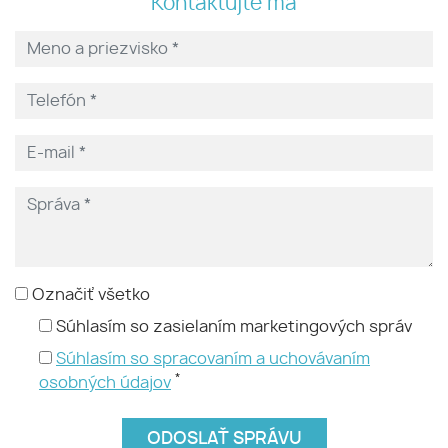
Kontaktujte ma
Označiť všetko
Súhlasím so zasielaním marketingových správ
Súhlasím so spracovaním a uchovávaním
*
osobných údajov