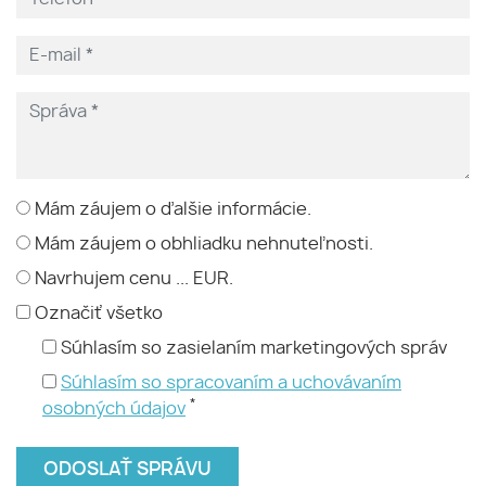
Mám záujem o ďalšie informácie.
Mám záujem o obhliadku nehnuteľnosti.
Navrhujem cenu ... EUR.
Označiť všetko
Súhlasím so zasielaním marketingových správ
Súhlasím so spracovaním a uchovávaním
*
osobných údajov