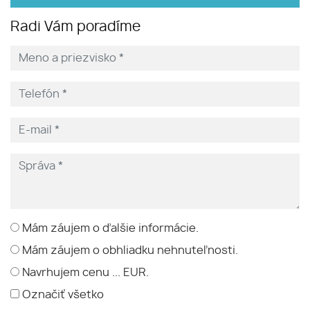
Radi Vám poradíme
Mám záujem o ďalšie informácie.
Mám záujem o obhliadku nehnuteľnosti.
Navrhujem cenu ... EUR.
Označiť všetko