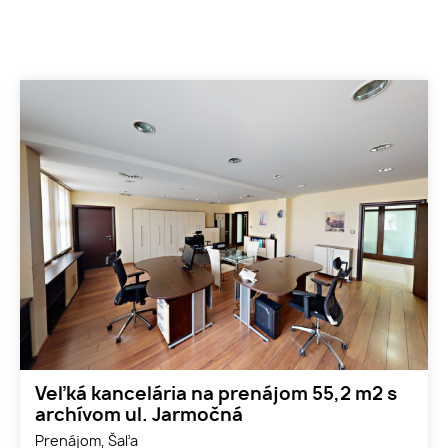
Veľká kancelária na prenájom 55,2 m2 s
archívom ul. Jarmočná
Prenájom, Šaľa