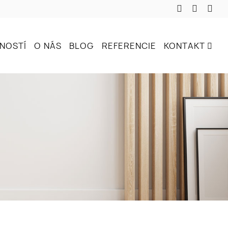
NOSTÍ
O NÁS
BLOG
REFERENCIE
KONTAKT